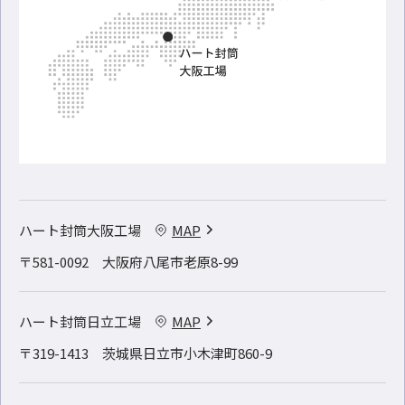
ハート封筒大阪工場
MAP
〒581-0092 大阪府八尾市老原8-99
ハート封筒日立工場
MAP
〒319-1413 茨城県日立市小木津町860-9