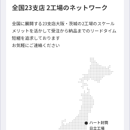
全国23支店 2工場のネットワーク
全国に展開する23支店大阪・茨城の2工場のスケール
メリットを活かして受注から納品までのリードタイム
短縮を追求しております
お気軽にご連絡ください