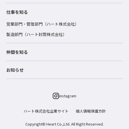
仕事を知る
営業部門・管理部門（ハート株式会社）
製造部門（ハート封筒株式会社）
仲間を知る
お知らせ
instagram
ハート株式会社企業サイト
個人情報保護方針
Copyright© Heart Co.,Ltd. All Right Reserved.