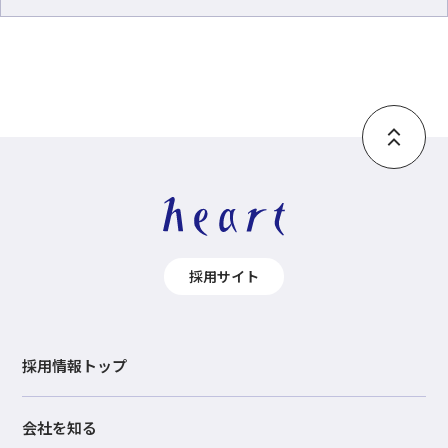
採用サイト
採用情報トップ
会社を知る