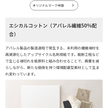
オリジナルマーク申請
エシカルコットン（アパレル繊維50%配
合）
アパレル製品の製造過程で発生する、未利用の繊維端材を
再資源化したアップサイクル名刺用紙です。裁断工程など
で生じる端切れを紙原料と組み合わせることで、廃棄を減
らしながら、新たな価値を持つ環境配慮型素材として生ま
れ変わっています。