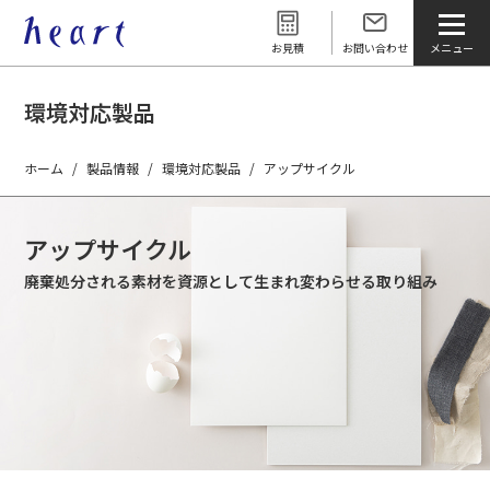
お見積
お問い合わせ
環境対応製品
ホーム
製品情報
環境対応製品
アップサイクル
アップサイクル
廃棄処分される素材を資源として生まれ変わらせる取り組み