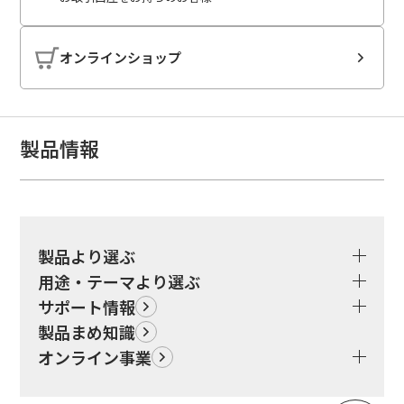
オンラインショップ
製品情報
製品より選ぶ
用途・テーマより選ぶ
サポート情報
製品まめ知識
オンライン事業