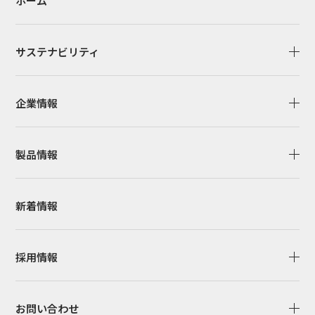
ホーム
サステナビリティ
企業情報
製品情報
新着情報
採用情報
お問い合わせ