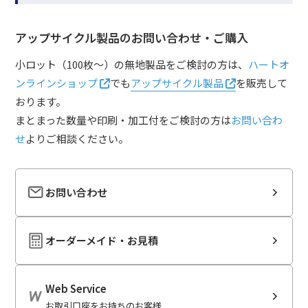
アップサイクル製品のお問い合わせ・ご購入
小ロット（100枚～）の無地製品をご検討の方は、
ハートオ
ンラインショップ
でも
アップサイクル製品
を販売して
おります。
まとまった数量や印刷・加工付をご検討の方は
お問い合わ
せ
よりご相談ください。
お問い合わせ
オーダーメイド・お見積
Web Service
お取引口座をお持ちのお客様