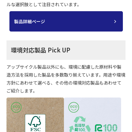
ルな選択肢として注目されています。
製品詳細ページ
環境対応製品 Pick UP
アップサイクル製品以外にも、環境に配慮した原材料や製
造方法を採用した製品を多数取り揃えています。用途や環境
方針にあわせて選べる、その他の環境対応製品もあわせて
ご紹介します。