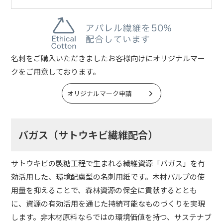
名刺をご購入いただきましたお客様向けにオリジナルマー
クをご用意しております。
オリジナルマーク申請
バガス（サトウキビ繊維配合）
サトウキビの製糖工程で生まれる繊維資源「バガス」を有
効活用した、環境配慮型の名刺用紙です。木材パルプの使
用量を抑えることで、森林資源の保全に貢献するととも
に、資源の有効活用を通じた持続可能なものづくりを実現
します。非木材原料ならではの環境価値を持つ、サステナブ