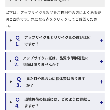
以下は、アップサイクル製品をご検討中の方によくある疑
問と回答です。気になる点をクリックしてご確認くださ
い。
Ｑ
アップサイクルとリサイクルの違いは何
+
1.
ですか？
Ｑ
アップサイクル紙は、品質や印刷適性に
+
2.
問題はありませんか？
Ｑ
見た目や風合いに個体差はあります
+
3.
か？
Ｑ
環境負荷の低減には、どのように貢献し
+
4.
ますか？