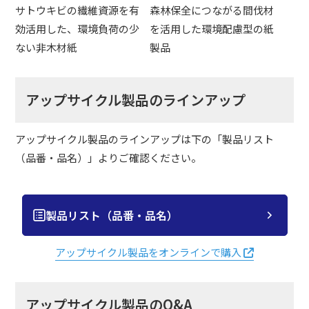
サトウキビの繊維資源を有
森林保全につながる間伐材
効活用した、環境負荷の少
を活用した環境配慮型の紙
ない非木材紙
製品
アップサイクル製品のラインアップ
アップサイクル製品のラインアップは下の「製品リスト
（品番・品名）」よりご確認ください。
製品リスト（品番・品名）
アップサイクル製品をオンラインで購入
アップサイクル製品のQ&A