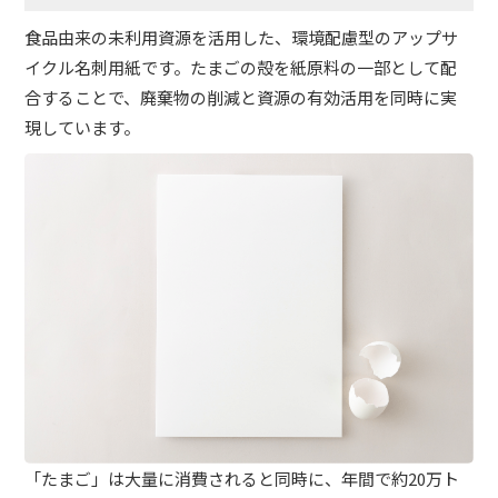
食品由来の未利用資源を活用した、環境配慮型のアップサ
イクル名刺用紙です。たまごの殻を紙原料の一部として配
合することで、廃棄物の削減と資源の有効活用を同時に実
現しています。
「たまご」は大量に消費されると同時に、年間で約20万ト