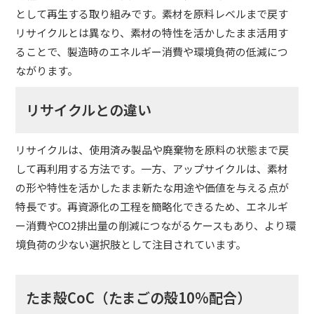
として再生する取り組みです。素材を原料レベルまで戻す
リサイクルとは異なり、素材の特性を活かしたまま活用す
ることで、製造時のエネルギー消費や環境負荷の低減につ
ながります。
リサイクルとの違い
リサイクルは、使用済み製品や廃棄物を原料の状態まで戻
して再利用する方法です。一方、アップサイクルは、素材
の形や特性を活かしたまま新たな用途や価値を与える点が
特長です。再資源化の工程を簡略化できるため、エネルギ
ー消費やCO2排出量の削減につながるケースもあり、より環
境負荷の少ない選択肢として注目されています。
たま殻CoC（たまごの殻10%配合）