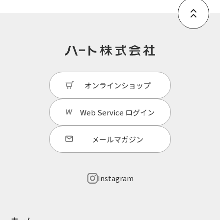
オンラインショップ
Web Service
ログイン
メールマガジン
Instagram