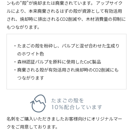
ンもの“殻”が焼却または廃棄されています。 アップサイク
ルにより、本来廃棄されるはずの殻が資源として有効活用
され、焼却時に排出されるCO2削減や、木材消費量の抑制に
もつながります。
たまごの殻を粉砕し、パルプと混ぜ合わせた生成り
のホワイト色
森林認証パルプを原料に使用したCoC製品
廃棄される殻が有効活用され焼却時のCO2削減にも
つながります
名刺をご購入いただきましたお客様向けにオリジナルマー
クをご用意しております。