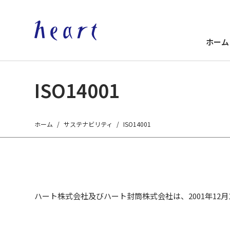
ホーム
ISO14001
ホーム
サステナビリティ
ISO14001
ハート株式会社及びハート封筒株式会社は、2001年12