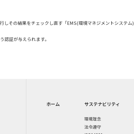
・実行しその結果をチェックし直す「EMS(環境マネジメントシステ
という認証が与えられます。
ホーム
サステナビリティ
環境理念
法令遵守