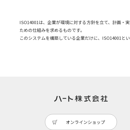
ISO14001は、企業が環境に対する方針を立て、計画
ための仕組みを求めるものです。
このシステムを構築している企業だけに、ISO14001
オンラインショップ