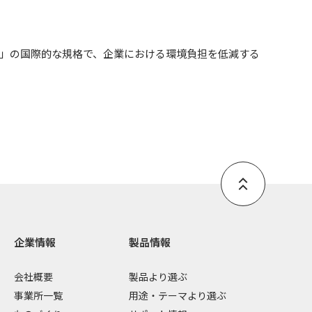
ム)」の国際的な規格で、企業における環境負担を低減する
企業情報
製品情報
会社概要
製品より選ぶ
事業所一覧
用途・テーマより選ぶ