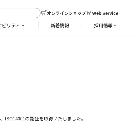
オンラインショップ
Web Service
ナビリティ
新着情報
採用情報
ISO14001の認証を取得いたしました。