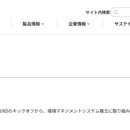
製品情報
企業情報
サステ
月19日のキックオフから、環境マネジメントシステム確立に取り組み、