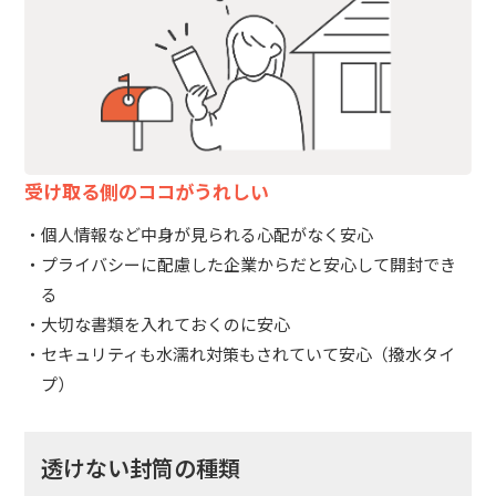
受け取る側のココがうれしい
個人情報など中身が見られる心配がなく安心
プライバシーに配慮した企業からだと安心して開封でき
る
大切な書類を入れておくのに安心
セキュリティも水濡れ対策もされていて安心（撥水タイ
プ）
透けない封筒の種類