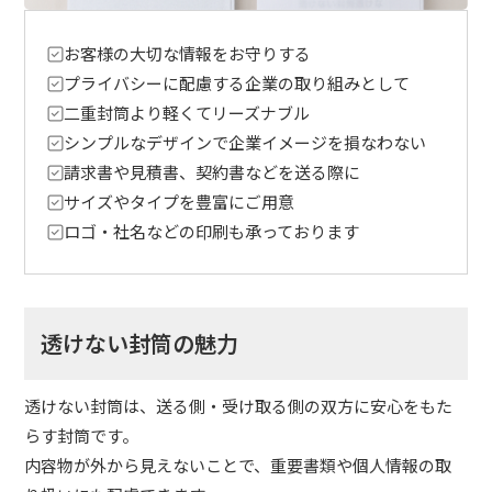
お客様の大切な情報をお守りする
プライバシーに配慮する企業の取り組みとして
二重封筒より軽くてリーズナブル
シンプルなデザインで企業イメージを損なわない
請求書や見積書、契約書などを送る際に
サイズやタイプを豊富にご用意
ロゴ・社名などの印刷も承っております
透けない封筒の魅力
透けない封筒は、送る側・受け取る側の双方に安心をもた
らす封筒です。
内容物が外から見えないことで、重要書類や個人情報の取