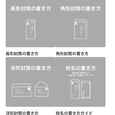
長形封筒の書き方
角形封筒の書き方
洋形封筒の書き方
宛名の書き方ガイド