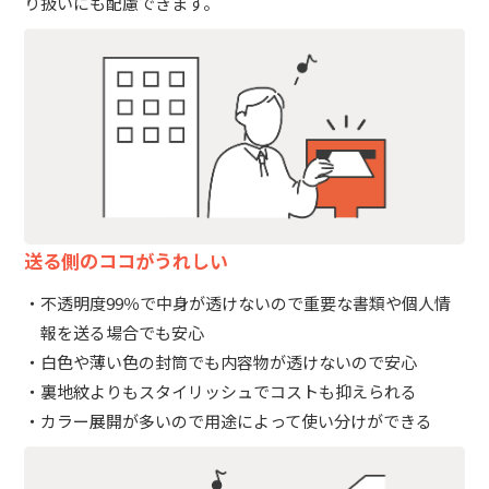
り扱いにも配慮できます。
送る側のココがうれしい
不透明度99％で中身が透けないので重要な書類や個人情
報を送る場合でも安心
白色や薄い色の封筒でも内容物が透けないので安心
裏地紋よりもスタイリッシュでコストも抑えられる
カラー展開が多いので用途によって使い分けができる