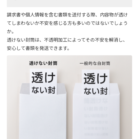
請求書や個人情報を含む書類を送付する際、内容物が透け
てしまわないか不安を感じる方も多いのではないでしょう
か。
透けない封筒は、不透明加工によってその不安を解消し、
安心して書類を発送できます。