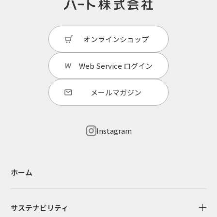
オンラインショップ
Web Service
ログイン
メールマガジン
Instagram
ホーム
サステナビリティ