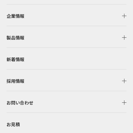
企業情報
製品情報
新着情報
採用情報
お問い合わせ
お見積