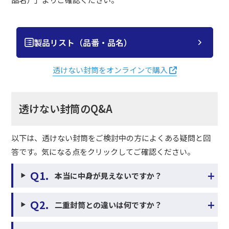
製品リスト（品番・品名）
透けない封筒をオンラインで購入
透けない封筒のQ&A
以下は、透けない封筒をご検討中の方によくある疑問と回
答です。気になる点をクリックしてご確認ください。
+
Ｑ1.
本当に中身が見えないですか？
+
Ｑ2.
二重封筒との違いは何ですか？