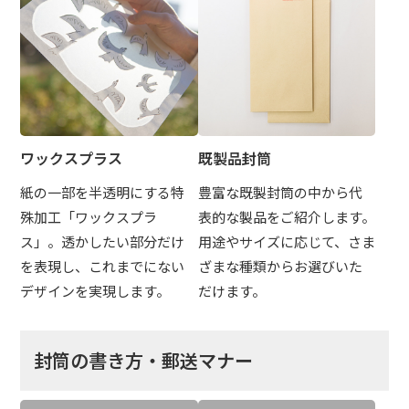
ワックスプラス
既製品封筒
紙の一部を半透明にする特
豊富な既製封筒の中から代
殊加工「ワックスプラ
表的な製品をご紹介します。
ス」。透かしたい部分だけ
用途やサイズに応じて、さま
を表現し、これまでにない
ざまな種類からお選びいた
デザインを実現します。
だけます。
封筒の書き方・郵送マナー