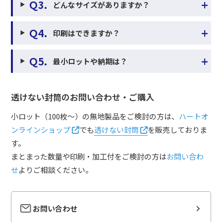
+
Ｑ3.
どんなサイズがありますか？
+
Ｑ4.
印刷はできますか？
+
Ｑ5.
最小ロットや納期は？
透けない封筒のお問い合わせ・ご購入
小ロット（100枚～）の無地製品をご検討の方は、
ハートオ
ンラインショップ
でも
透けない封筒
を販売しておりま
す。
まとまった数量や印刷・加工付をご検討の方は
お問い合わ
せ
よりご相談ください。
お問い合わせ