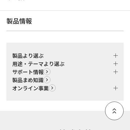
製品情報
製品より選ぶ
用途・テーマより選ぶ
サポート情報
製品まめ知識
オンライン事業