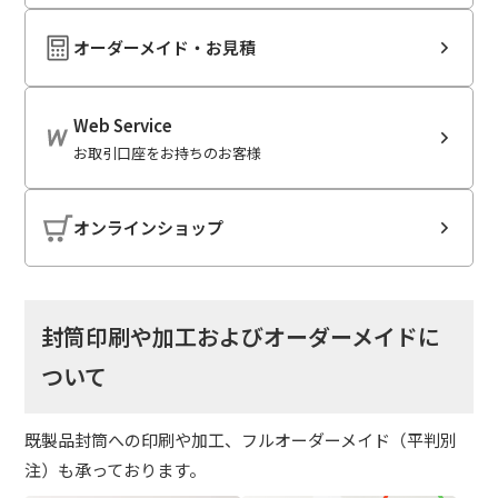
オーダーメイド・お見積
Web Service
お取引口座をお持ちのお客様
オンラインショップ
封筒印刷や加工およびオーダーメイドに
ついて
既製品封筒への印刷や加工、フルオーダーメイド（平判別
注）も承っております。