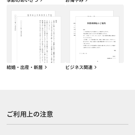
結婚・出産・新居
ビジネス関連
ご利用上の注意