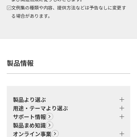
文例集の種類や内容、提供方法などは予告なしに変更す
る場合があります。
製品情報
製品より選ぶ
用途・テーマより選ぶ
サポート情報
製品まめ知識
オンライン事業