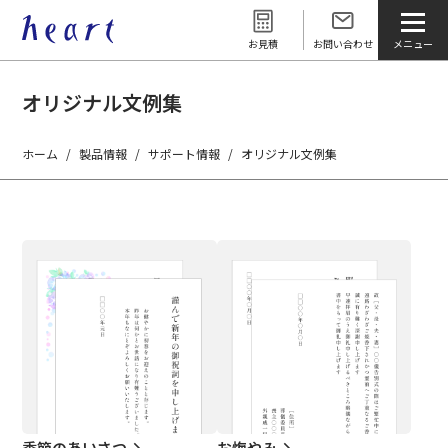
お見積
お問い合わせ
オリジナル文例集
ホーム
製品情報
サポート情報
オリジナル文例集
季節のあいさつ
お悔やみ