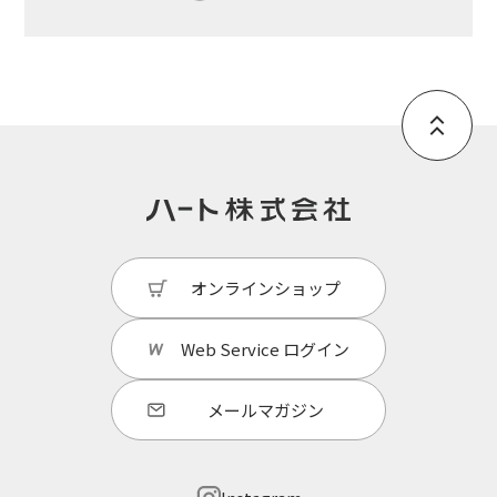
オンラインショップ
Web Service
ログイン
メールマガジン