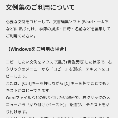
文例集のご利用について
必要な文例をコピーして、文書編集ソフト (Word・一太郎
など)に貼り付け、 季節の挨拶・日時・名前などを編集して
ご利用ください。
【Windowsをご利用の場合】
コピーしたい文例をマウスで選択 (青色反転)した状態で、右
クリックのメニューから「コピー」を選び、 テキストをコ
ピーします。
または、[Ctrl]キーを押しながら [C] キーを押すことでもテ
キストがコピーできます。
Wordファイルなどの貼り付けたい場所で、右クリックのメ
ニューから「貼り付け (ペースト)」 を選び、 テキストを貼
り付けます。