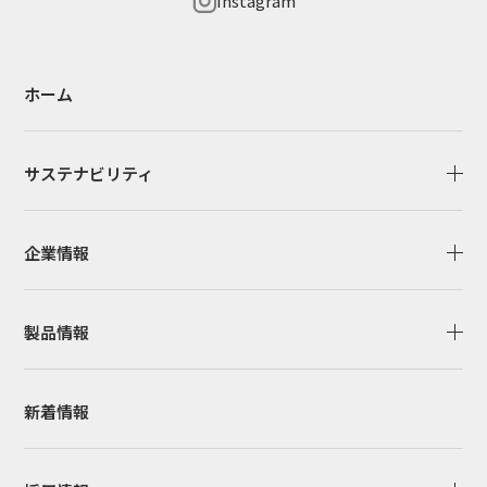
Instagram
ホーム
サステナビリティ
企業情報
製品情報
新着情報