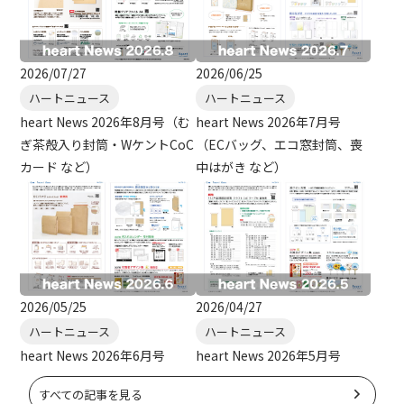
2026/07/27
2026/06/25
ハートニュース
ハートニュース
heart News 2026年8月号（む
heart News 2026年7月号
ぎ茶殻入り封筒・WケントCoC
（ECバッグ、エコ窓封筒、喪
カード など）
中はがき など）
2026/05/25
2026/04/27
ハートニュース
ハートニュース
heart News 2026年6月号
heart News 2026年5月号
すべての記事を見る