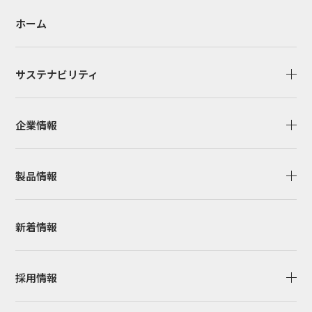
ホーム
サステナビリティ
企業情報
製品情報
新着情報
採用情報