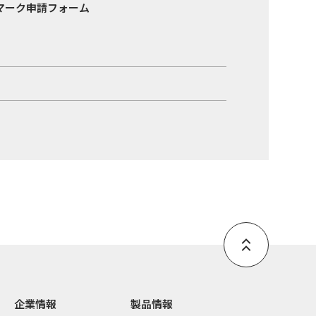
マーク申請フォーム
企業情報
製品情報