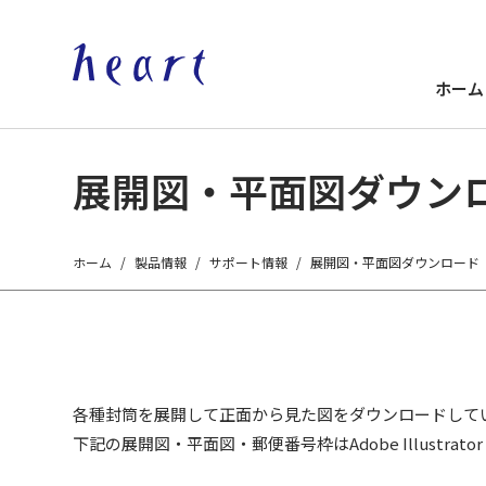
ホーム
展開図・平面図ダウン
ホーム
製品情報
サポート情報
展開図・平面図ダウンロード
各種封筒を展開して正面から見た図をダウンロードして
下記の展開図・平面図・郵便番号枠はAdobe Illustrato