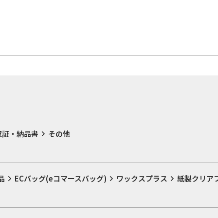
収証・納品書
その他
品
ECバッグ(eコマースバッグ)
ワックスプラス
紙製クリア