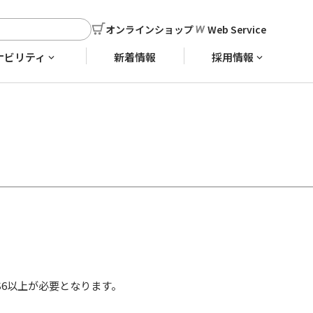
オンラインショップ
Web Service
ナビリティ
新着情報
採用情報
ンはCS6以上が必要となります。