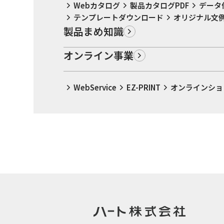
Webカタログ
製品カタログPDF
データ
テンプレートダウンロード
オリジナル文
製品まめ知識
オンライン事業
WebService
EZ-PRINT
オンラインショ