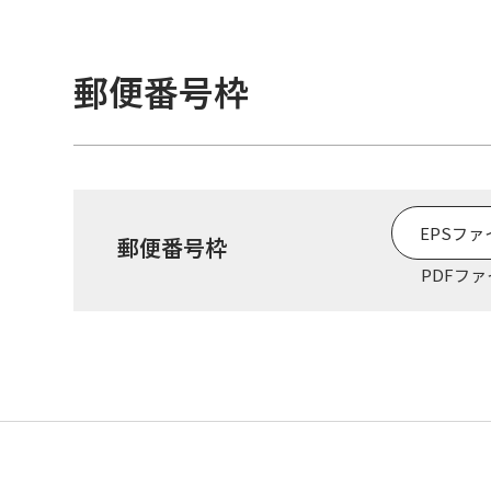
郵便番号枠
EPSファ
郵便番号枠
PDFフ