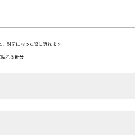
と、封筒になった際に隠れます。
に隠れる部分