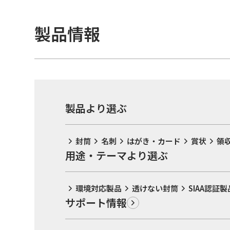
製品情報
製品より選ぶ
封筒
名刺
はがき・カード
賞状
領
用途・テーマより選ぶ
環境対応製品
透けない封筒
SIAA認証製
サポート情報