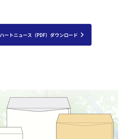
ハートニュース（PDF）ダウンロード