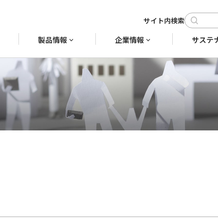
製品情報
企業情報
サステ