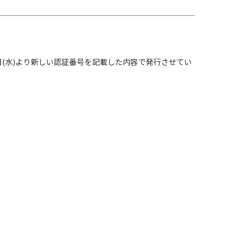
日(水)より新しい認証番号を記載した内容で発行させてい