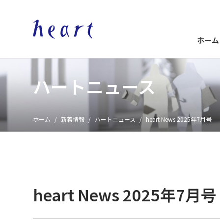
ホーム
ハートニュース
ホーム
新着情報
ハートニュース
heart News 2025年7月号
heart News 2025年7月号