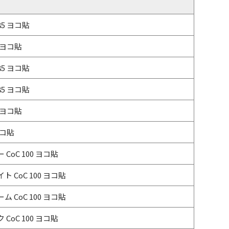
85 ヨコ貼
5 ヨコ貼
85 ヨコ貼
85 ヨコ貼
5 ヨコ貼
ヨコ貼
CoC 100 ヨコ貼
ト CoC 100 ヨコ貼
ム CoC 100 ヨコ貼
CoC 100 ヨコ貼