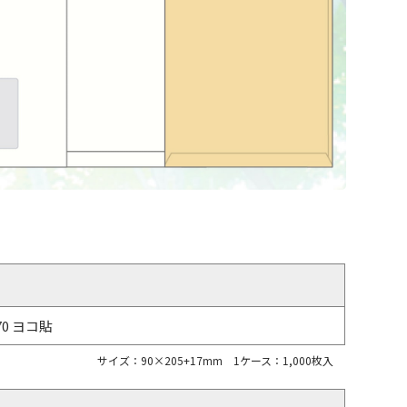
70 ヨコ貼
サイズ：90×205+17mm 1ケース：1,000枚入