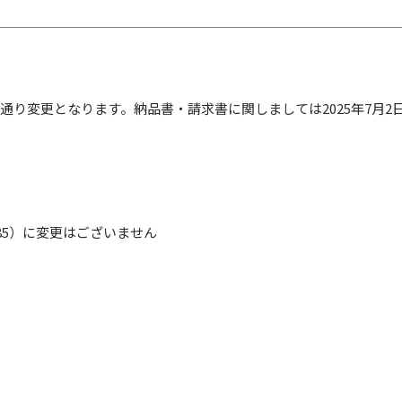
通り変更となります。納品書・請求書に関しましては2025年7月2
585）に変更はございません