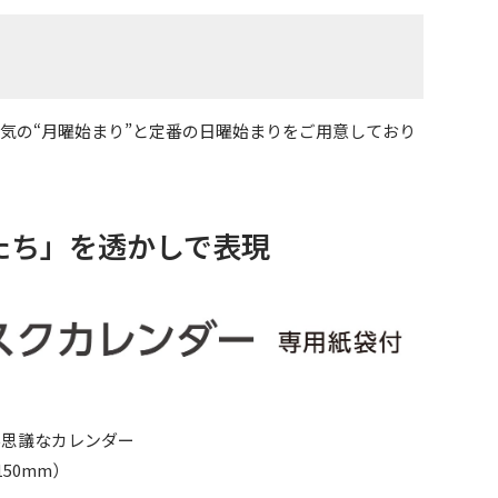
人気の“月曜始まり”と定番の日曜始まりをご用意しており
たち」を透かしで表現
不思議なカレンダー
50mm）