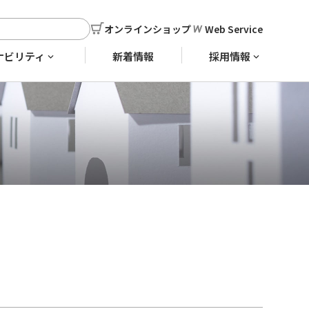
オンラインショップ
Web Service
ナビリティ
新着情報
採用情報