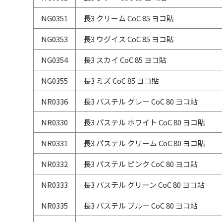
NG0351
長3 クリーム CoC 85 ヨコ貼
NG0353
長3 ウグイス CoC 85 ヨコ貼
NG0354
長3 スカイ CoC 85 ヨコ貼
NG0355
長3 ミズ CoC 85 ヨコ貼
NR0336
長3 パステル グレー CoC 80 ヨコ貼
NR0330
長3 パステル ホワイト CoC 80 ヨコ貼
NR0331
長3 パステル クリーム CoC 80 ヨコ貼
NR0332
長3 パステル ピンク CoC 80 ヨコ貼
NR0333
長3 パステル グリーン CoC 80 ヨコ貼
NR0335
長3 パステル ブルー CoC 80 ヨコ貼