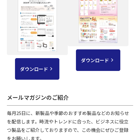
ダウンロード
ダウンロード
メールマガジンのご紹介
毎月25日に、新製品や季節のおすすめ製品などのお知らせ
を配信します。時流やトレンドに合った、ビジネスに役立
つ製品をご紹介しておりますので、
この機会に
ぜひご登録
をお願いします。