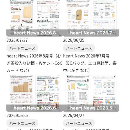
2026/07/27
2026/06/25
ハートニュース
ハートニュース
heart News 2026年8月号（む
heart News 2026年7月号
ぎ茶殻入り封筒・WケントCoC
（ECバッグ、エコ窓封筒、喪
カード など）
中はがき など）
2026/05/25
2026/04/27
ハートニュース
ハートニュース