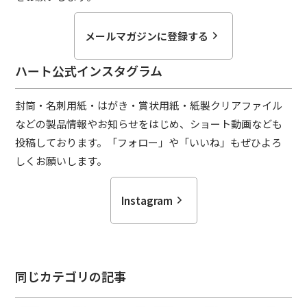
メールマガジンに登録する
ハート公式インスタグラム
封筒・名刺用紙・はがき・賞状用紙・紙製クリアファイル
などの
製品情報やお知らせをはじめ、ショート動画なども
投稿しております。「フォロー」や「いいね」もぜひよろ
しくお願いします。
Instagram
同じカテゴリの記事