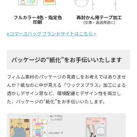
フルカラー4色・指定色
再封かん用テープ加工
印刷
(交換・返送用途に)
eコマースバッグ ブランドサイトはこちら >
パッケージの“紙化”をお手伝いいたします
フィルム素材のパッケージの見直しをお考えではありませ
んか？紙なのに中が見える「ワックスプラス」加工による
透かしデザイン窓など、環境配慮とデザイン性を両立し
た、パッケージの“紙化”をお手伝いいたします。