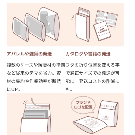
アパレルや雑貨の発送
カタログや書籍の発送
複数のケースや緩衝材の準備
フタの折り位置を変える事
など従来のテマを省力。資
で適正サイズでの発送が可
材の集約や作業効率が断然
能に。発送コストの削減に
にUP。
も。