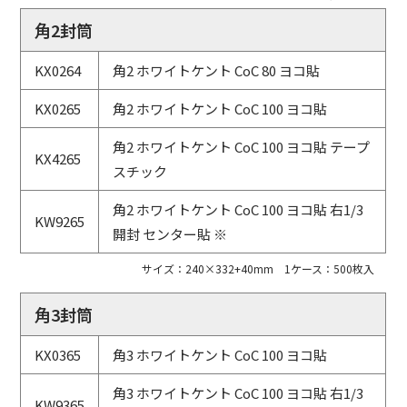
角2封筒
KX0264
角2 ホワイトケント CoC 80 ヨコ貼
KX0265
角2 ホワイトケント CoC 100 ヨコ貼
角2 ホワイトケント CoC 100 ヨコ貼 テープ
KX4265
スチック
角2 ホワイトケント CoC 100 ヨコ貼 右1/3
KW9265
開封 センター貼 ※
サイズ：240×332+40mm 1ケース：500枚入
角3封筒
KX0365
角3 ホワイトケント CoC 100 ヨコ貼
角3 ホワイトケント CoC 100 ヨコ貼 右1/3
KW9365