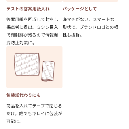
パッケージとして
テストの答案用紙入れ
底マチがない、スマートな
答案用紙を回収して封をし
形状で、ブランドロゴとの相
採点者に提出。ミシン目入
性も抜群。
で開封跡が残るので情報漏
洩防止対策に。
包装紙代わりにも
商品を入れてテープで閉じる
だけ。誰でもキレイに包装が
可能に。