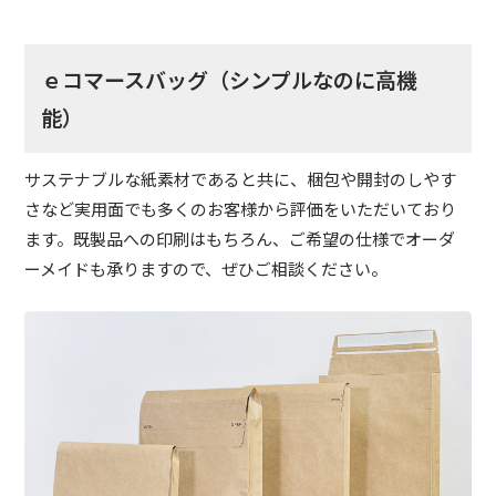
ｅコマースバッグ（シンプルなのに高機
能）
サステナブルな紙素材であると共に、梱包や開封のしやす
さなど実用面でも多くのお客様から評価をいただいており
ます。既製品への印刷はもちろん、ご希望の仕様でオーダ
ーメイドも承りますので、ぜひご相談ください。