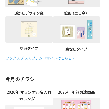
透かしデザイン窓
紙窓（エコ窓）
空窓タイプ
窓なしタイプ
ワックスプラス ブランドサイトはこちら >
今月のチラシ
2026年 オリジナル名入れ
2026年 年賀関連商品
カレンダー