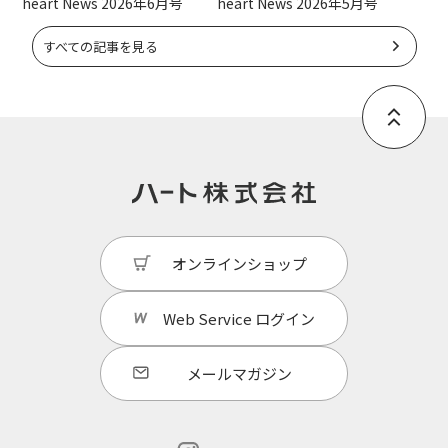
heart News 2026年6月号
heart News 2026年5月号
すべての記事を見る
オンラインショップ
Web Service
ログイン
メールマガジン