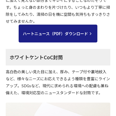
に加えて見えない部分までキレイにすることなのだそうで
す。ちょっと身のまわりを片づけたり、いつもより丁寧に掃
除をしてみたり、清掃の日を機に空間も気持ちもすっきりさ
せてみませんか。
ハートニュース（PDF）ダウンロード
ホワイトケントCoC封筒
高白色の美しい見た目に加え、厚み、テープ付や裏地紋入
など、様々なニーズにお応えできるよう種類を豊富にライン
アップ。SDGsなど、現代に求められる環境への配慮も兼ね
備えた、環境対応型のニュースタンダードな封筒です。