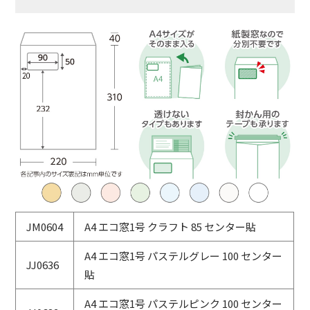
JM0604
A4 エコ窓1号 クラフト 85 センター貼
A4 エコ窓1号 パステルグレー 100 センター
JJ0636
貼
A4 エコ窓1号 パステルピンク 100 センター