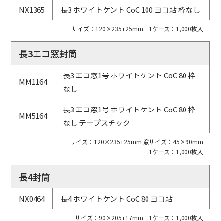
NX1365
長3 ホワイトケント CoC 100 ヨコ貼 枠なし
サイズ：120×235+25mm 1ケース：1,000枚入
長3エコ窓封筒
長3 エコ窓1号 ホワイトケント CoC 80 枠
MM1164
なし
長3 エコ窓1号 ホワイトケント CoC 80 枠
MM5164
なし テープスチック
サイズ：120×235+25mm 窓サイズ：45×90mm
1ケース：1,000枚入
長4封筒
NX0464
長4 ホワイトケント CoC 80 ヨコ貼
サイズ：90×205+17mm 1ケース：1,000枚入