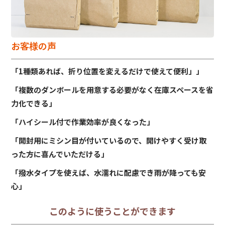
お客様の声
「1種類あれば、折り位置を変えるだけで使えて便利」」
「複数のダンボールを用意する必要がなく在庫スペースを省
力化できる」
「ハイシール付で作業効率が良くなった」
「開封用にミシン目が付いているので、開けやすく受け取
った方に喜んでいただける」
「撥水タイプを使えば、水濡れに配慮でき雨が降っても安
心」
このように使うことができます