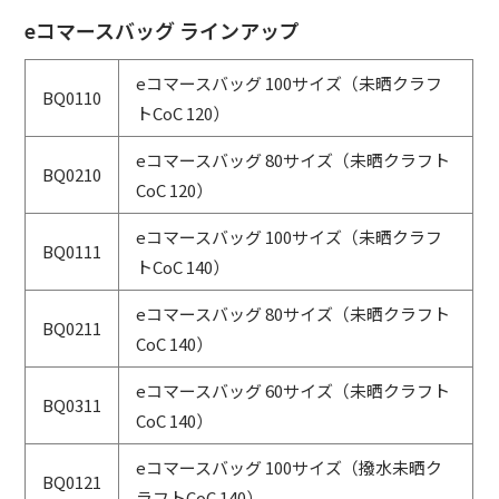
eコマースバッグ ラインアップ
eコマースバッグ 100サイズ（未晒クラフ
BQ0110
トCoC 120）
eコマースバッグ 80サイズ（未晒クラフト
BQ0210
CoC 120）
eコマースバッグ 100サイズ（未晒クラフ
BQ0111
トCoC 140）
eコマースバッグ 80サイズ（未晒クラフト
BQ0211
CoC 140）
eコマースバッグ 60サイズ（未晒クラフト
BQ0311
CoC 140）
eコマースバッグ 100サイズ（撥水未晒ク
BQ0121
ラフトCoC 140）