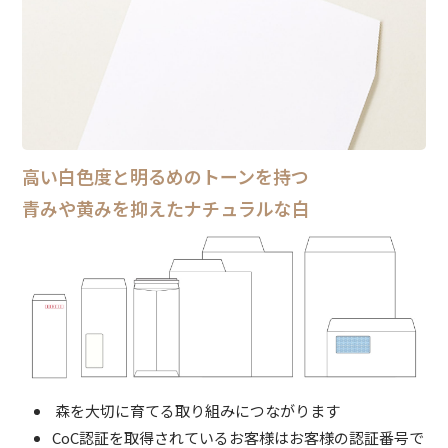
高い白色度と明るめのトーンを持つ
青みや黄みを抑えたナチュラルな白
森を大切に育てる取り組みにつながります
CoC認証を取得されているお客様はお客様の認証番号で