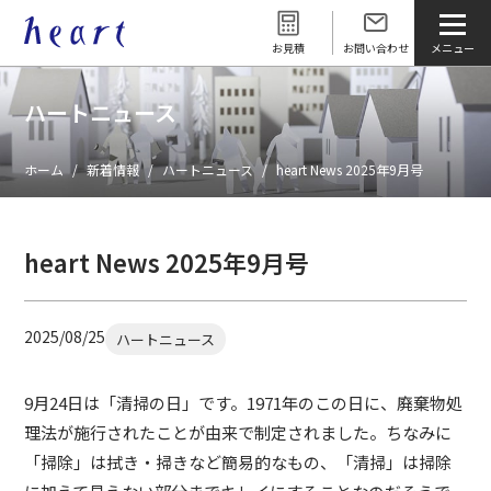
お見積
お問い合わせ
ハートニュース
ホーム
新着情報
ハートニュース
heart News 2025年9月号
heart News 2025年9月号
2025/08/25
ハートニュース
9月24日は「清掃の日」です。1971年のこの日に、廃棄物処
理法が施行されたことが由来で制定されました。ちなみに
「掃除」は拭き・掃きなど簡易的なもの、「清掃」は掃除