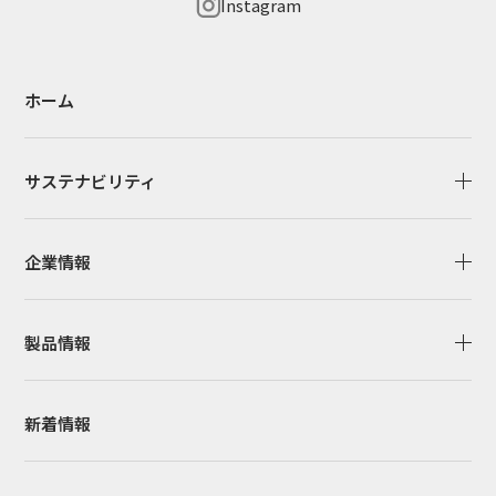
Instagram
ホーム
サステナビリティ
企業情報
製品情報
新着情報