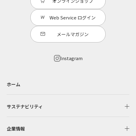
オンラインショップ
Web Service
ログイン
メールマガジン
Instagram
ホーム
サステナビリティ
企業情報