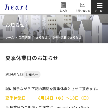
お見積
お問い合わせ
お知らせ
ホーム
新着情報
お知らせ
夏季休業日のお知らせ
夏季休業日のお知らせ
2024/07/12
お知らせ
誠に勝手ながら 下記の期間を夏季休業とさせて頂きます。
夏季休業日 ： 8月14日（水）～18日（日）
※ 休業日のご用件・ご注文は、e-mail・FAX・Web