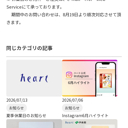
Serviceにて承っております。
期間中のお問い合わせは、8月19日より順次対応させて頂
きます。
同じカテゴリの記事
2026/07/13
2026/07/06
お知らせ
お知らせ
夏季休業日のお知らせ
Instagram6月ハイライト