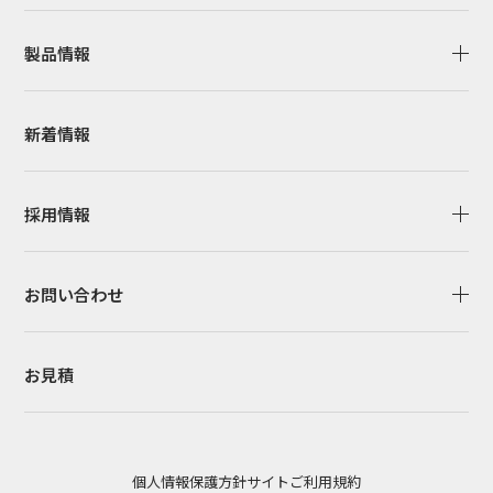
製品情報
新着情報
採用情報
お問い合わせ
お見積
個人情報保護方針
サイトご利用規約