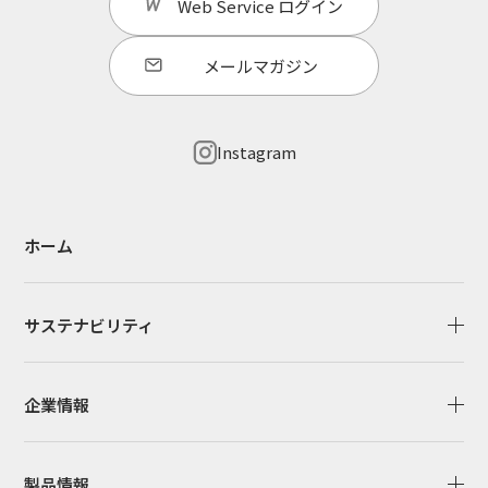
Web Service
ログイン
メールマガジン
Instagram
ホーム
サステナビリティ
企業情報
製品情報