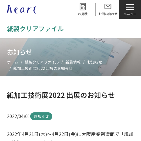
お見積
お問い合わせ
紙製クリアファイル
お知らせ
ホーム
紙製クリアファイル
新着情報
お知らせ
紙加工技術展2022 出展のお知らせ
紙加工技術展2022 出展のお知らせ
2022/04/01
お知らせ
2022年4月21日(木)～4月22日(金)に大阪産業創造館で「紙加