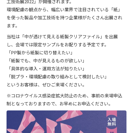
工技術展2022」が開催されます。
環境配慮の観点から、幅広い業界で注目されている「紙」
を使った製品や加工技術を持つ企業様がたくさん出展され
ます。
当社は「中が透けて見える紙製クリアファイル」を出展
し、会場では限定サンプルをお配りする予定です。
「PP製から紙製に切り替えたい」
「紙製でも、中が見えるものが欲しい」
「具体的な導入・運用方法が知りたい」
「脱プラ・環境配慮の取り組みとして検討したい」
というお客様は、ぜひご来場ください。
※コロナウイルス感染症拡大防止のため、事前の来場申込
制となっておりますので、お早めにお申込ください。