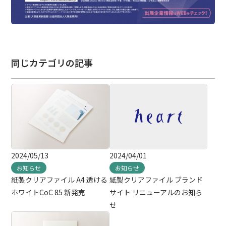
同じカテゴリの記事
2024/05/13
2024/04/01
お知らせ
お知らせ
紙製クリアファイル A4 透ける
紙製クリアファイル ブランド
ホワイトCoC 85 新発売
サイト リニューアルのお知ら
せ