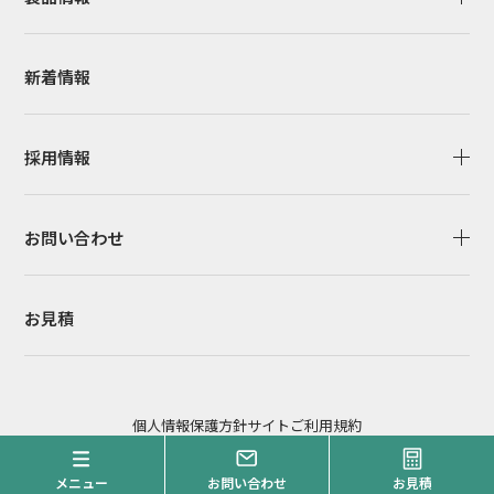
新着情報
採用情報
お問い合わせ
お見積
個人情報保護方針
サイトご利用規約
Copyright© Heart Co.,Ltd. All Right Reserved.
メニュー
お問い合わせ
お見積