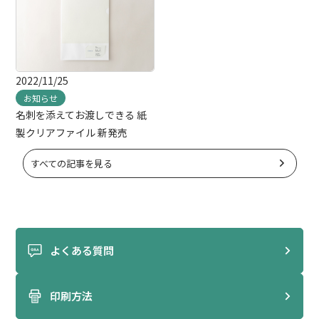
2022/11/25
お知らせ
名刺を添えてお渡しできる 紙
製クリアファイル 新発売
すべての記事を見る
よくある質問
印刷方法