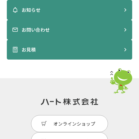
お知らせ
お問い合わせ
お見積
オンラインショップ