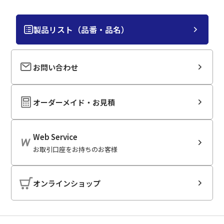
製品リスト（品番・品名）
お問い合わせ
オーダーメイド・お見積
Web Service
お取引口座をお持ちのお客様
オンラインショップ