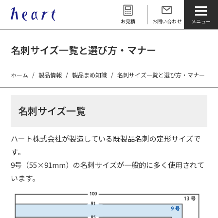
お見積
お問い合わせ
名刺サイズ一覧と選び方・マナー
ホーム
製品情報
製品まめ知識
名刺サイズ一覧と選び方・マナー
名刺サイズ一覧
ハート株式会社が製造している既製品名刺の定形サイズで
す。
9号（55×91mm）の名刺サイズが一般的に多く使用されて
います。