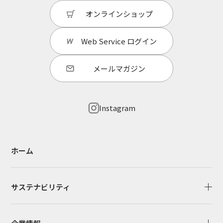
オンラインショップ
Web Service
ログイン
メールマガジン
Instagram
ホーム
サステナビリティ