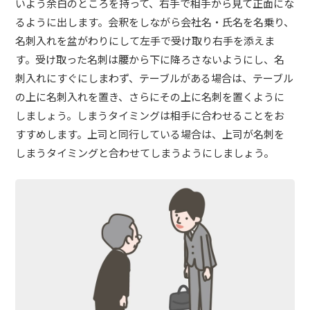
いよう余白のところを持って、右手で相手から見て正面にな
るように出します。会釈をしながら会社名・氏名を名乗り、
名刺入れを盆がわりにして左手で受け取り右手を添えま
す。受け取った名刺は腰から下に降ろさないようにし、名
刺入れにすぐにしまわず、
テーブルがある場合は、テーブル
の上に名刺入れを置き、さらにその上に名刺を置くように
しましょう。しまうタイミングは相手に合わせることをお
すすめします。上司と同行している場合は、上司が名刺を
しまうタイミングと合わせてしまうようにしましょう。