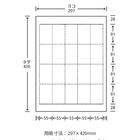
用紙寸法：297×420mm