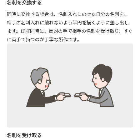
名刺を交換する
同時に交換する場合は、名刺入れにのせた自分の名刺を、
相手の名刺入れに触れないよう半円を描くように差し出し
ます。ほぼ同時に、反対の手で相手の名刺を受け取り、すぐ
に両手で持つのが丁寧な所作です。
名刺を受け取る