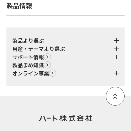
製品情報
製品より選ぶ
用途・テーマより選ぶ
サポート情報
製品まめ知識
オンライン事業