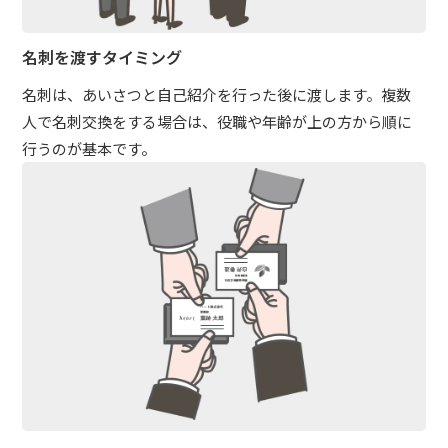
名刺を渡すタイミング
名刺は、あいさつと自己紹介を行った後に渡します。複数
人で名刺交換をする場合は、役職や年齢が上の方から順に
行うのが基本です。