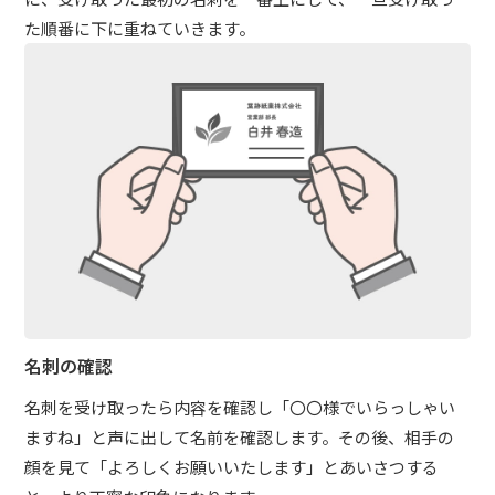
た順番に下に重ねていきます。
名刺の確認
名刺を受け取ったら内容を確認し「〇〇様でいらっしゃい
ますね」と声に出して名前を確認します。その後、相手の
顔を見て「よろしくお願いいたします」とあいさつする