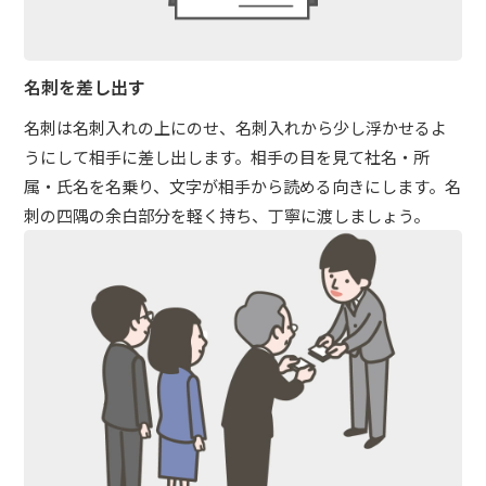
名刺を差し出す
名刺は名刺入れの上にのせ、名刺入れから少し浮かせるよ
うにして相手に差し出します。相手の目を見て社名・所
属・氏名を名乗り、文字が相手から読める向きにします。名
刺の四隅の余白部分を軽く持ち、丁寧に渡しましょう。