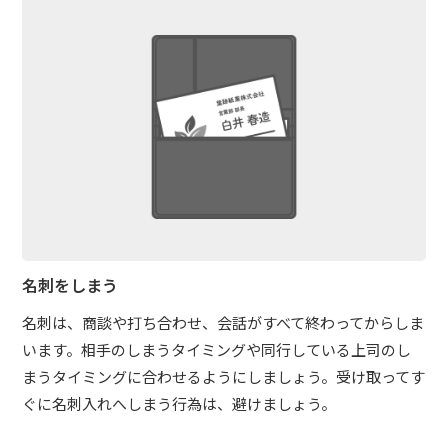
名刺をしまう
名刺は、商談や打ち合わせ、会話がすべて終わってからしま
います。相手のしまうタイミングや同行している上司のし
まうタイミングに合わせるようにしましょう。受け取ってす
ぐに名刺入れへしまう行為は、避けましょう。