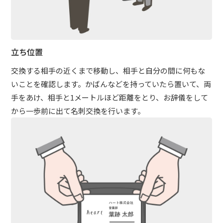
立ち位置
交換する相手の近くまで移動し、相手と自分の間に何もな
いことを確認します。かばんなどを持っていたら置いて、両
手をあけ、相手と1メートルほど距離をとり、お辞儀をして
から一歩前に出て名刺交換を行います。