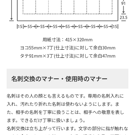
用紙寸法：415×320mm
ヨコ55mm×7丁(仕上寸法)に対して余白30mm
タテ91mm×3丁(仕上寸法)に対して余白47mm
名刺交換のマナー・使用時のマナー
名刺はその人の顔とも言えるものです。専用の名刺入れに
入れ、汚れたり折れた名刺は使わないようにします。ま
た、相手の名刺を丁寧に扱うことは、相手への敬意を表し
ます。できるだけ丁寧に扱いましょう。
名刺交換は立ち上がって行います。文字の部分に指が触れな