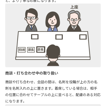
と、より丁寧な印象になります。
商談・打ち合わせ中の取り扱い
商談や打ち合わせ、会話の間は、名刺を役職が上の方の名
刺を名刺入れの上に置きます。着席している場合は、相手
の位置に合わせてテーブルの上に並べると、配慮のある対応
になります。