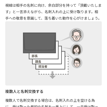
視線は相手の名刺に向け、余白部分を持って「頂戴いたしま
す」と一言添えながら、名刺入れの上に受け取ります。相
手への敬意を意識して、落ち着いた動作を心がけましょう。
複数人と名刺交換する
複数人で名刺交換する場合は、名刺入れの上を空ける為
に、受け取った最初の名刺を一番上にして、一旦受け取っ