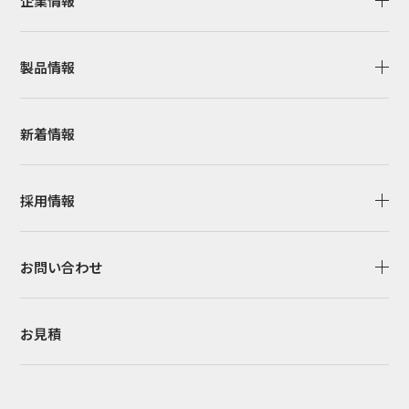
企業情報
製品情報
新着情報
採用情報
お問い合わせ
お見積