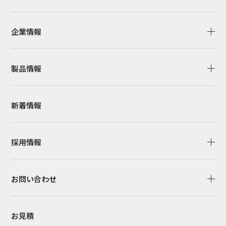
企業情報
製品情報
新着情報
採用情報
お問い合わせ
お見積