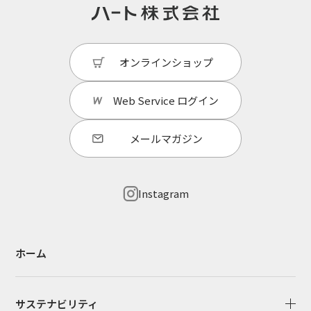
オンラインショップ
Web Service
ログイン
メールマガジン
Instagram
ホーム
サステナビリティ