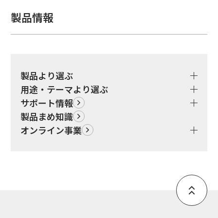
製品情報
製品より選ぶ
用途・テーマより選ぶ
サポート情報
製品まめ知識
オンライン事業