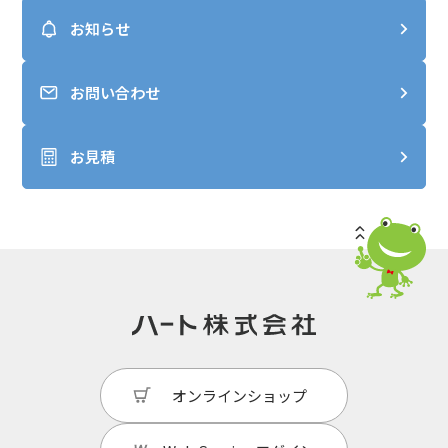
お知らせ
お問い合わせ
お見積
オンラインショップ