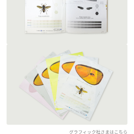
グラフィック社さまはこちら