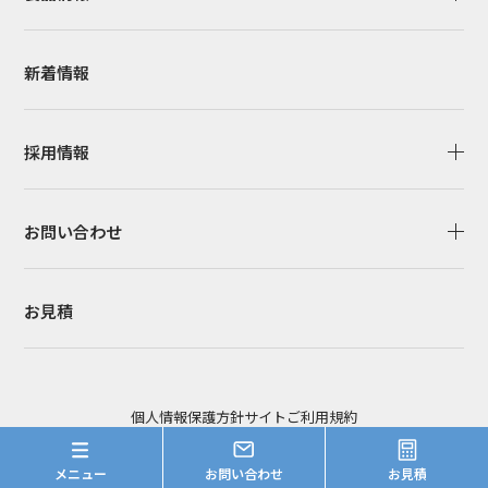
新着情報
採用情報
お問い合わせ
お見積
個人情報保護方針
サイトご利用規約
Copyright© Heart Co.,Ltd. All Right Reserved.
メニュー
お問い合わせ
お見積