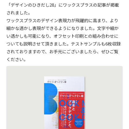
「デザインのひきだし28」にワックスプラスの記事が掲載
されました。
ワックスプラスのデザイン表現力が飛躍的に高まり、より
細かな透かし表現ができるようになりました。文字や細か
い透かしも可能になり、オフセット印刷との組み合わせに
ついても説明させて頂きました。テストサンプルも6枚収録
されておりますので、お手元にございましたら、ぜひご覧
ください。