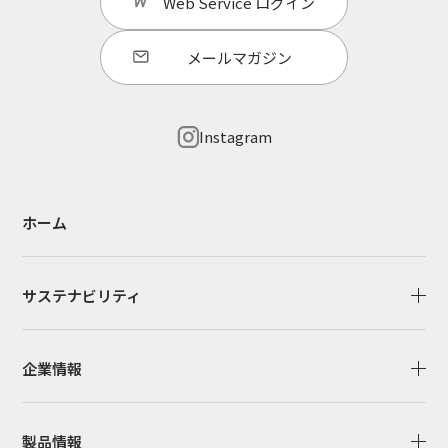
Web Service
ログイン
メールマガジン
Instagram
ホーム
サステナビリティ
企業情報
製品情報