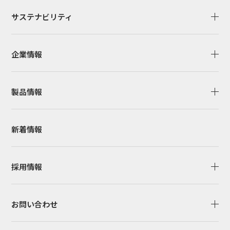
サステナビリティ
企業情報
製品情報
新着情報
採用情報
お問い合わせ