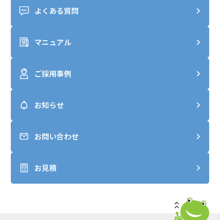
よくある質問
マニュアル
ご採用事例
お知らせ
お問い合わせ
お見積