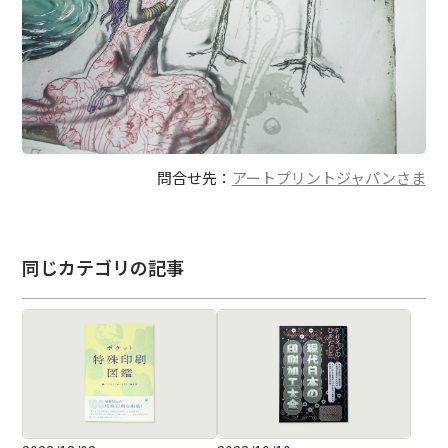
問合せ先：
アートプリントジャパンさま
同じカテゴリの記事