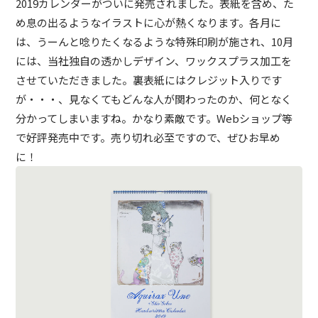
2019カレンダーがついに発売されました。表紙を含め、た
め息の出るようなイラストに心が熱くなります。各月に
は、うーんと唸りたくなるような特殊印刷が施され、10月
には、当社独自の透かしデザイン、ワックスプラス加工を
させていただきました。裏表紙にはクレジット入りです
が・・・、見なくてもどんな人が関わったのか、何となく
分かってしまいますね。かなり素敵です。Webショップ等
で好評発売中です。売り切れ必至ですので、ぜひお早め
に！