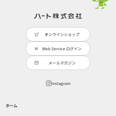
オンラインショップ
Web Service
ログイン
メールマガジン
Instagram
ホーム