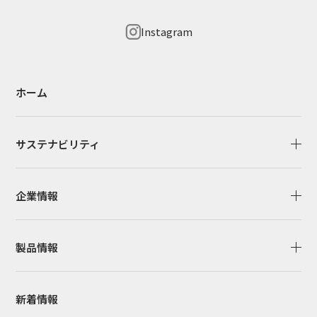
Instagram
ホーム
サステナビリティ
企業情報
製品情報
新着情報