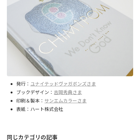
発行：
ユナイテッドヴァガボンズさま
ブックデザイン：
吉岡秀典さま
印刷＆製本：
サンエムカラーさま
表紙：ハート株式会社
同じカテゴリの記事