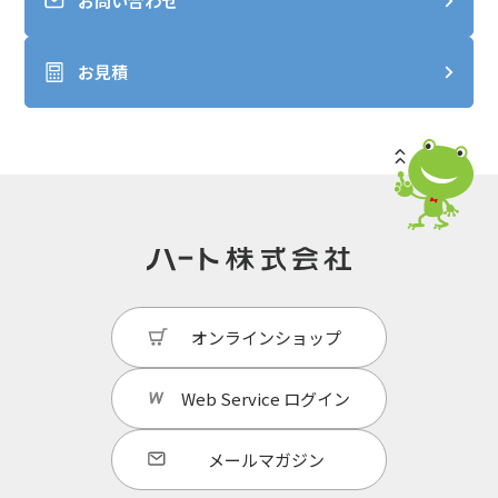
お問い合わせ
お見積
オンラインショップ
Web Service
ログイン
メールマガジン