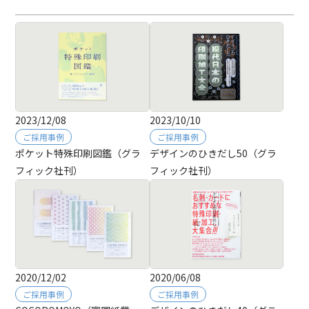
2023/12/08
2023/10/10
ご採用事例
ご採用事例
ポケット特殊印刷図鑑（グラ
デザインのひきだし50（グラ
フィック社刊）
フィック社刊）
2020/12/02
2020/06/08
ご採用事例
ご採用事例