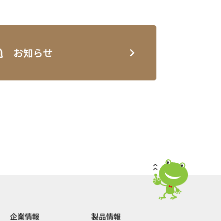
お知らせ
企業情報
製品情報