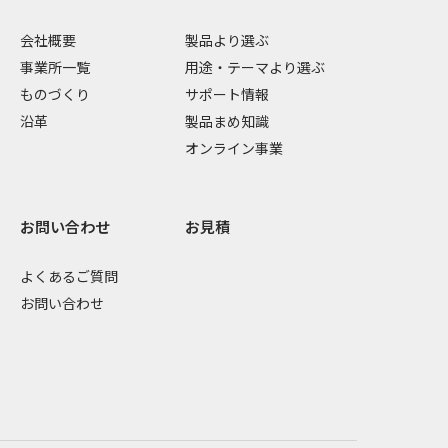
会社概要
製品より選ぶ
事業所一覧
用途・テーマより選ぶ
ものづくり
サポート情報
沿革
製品まめ知識
オンライン事業
お問い合わせ
お見積
よくあるご質問
お問い合わせ