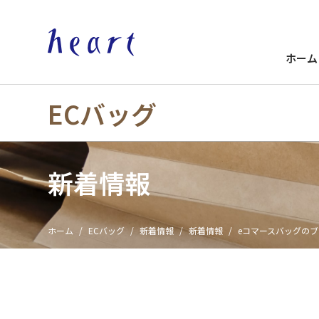
ホーム
ECバッグ
新着情報
ホーム
ECバッグ
新着情報
新着情報
eコマースバッグの