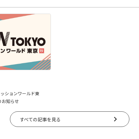
(ファッションワールド東
展のお知らせ
すべての記事を見る