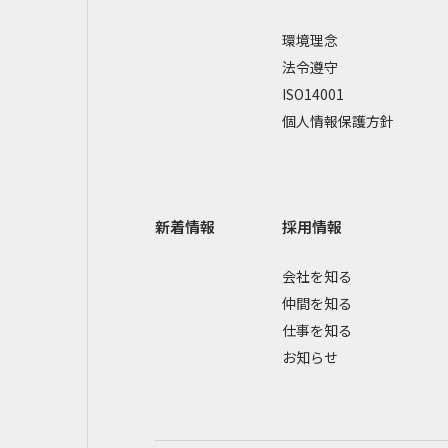
環境理念
法令遵守
ISO14001
個人情報保護方針
新着情報
採用情報
会社を知る
仲間を知る
仕事を知る
お知らせ