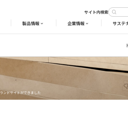
製品情報
企業情報
サステ
ブランドサイトができました