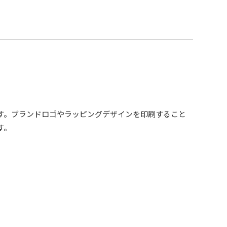
す。ブランドロゴやラッピングデザインを印刷すること
す。