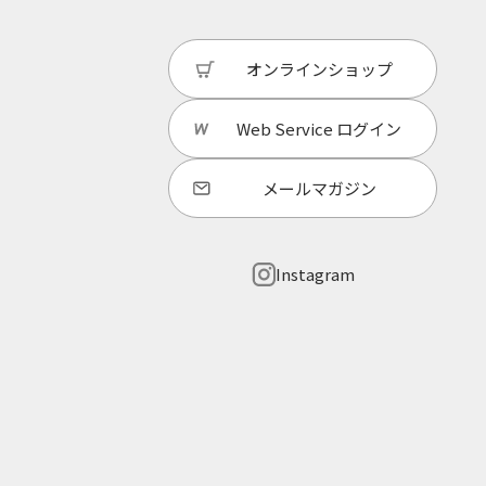
オンラインショップ
Web Service
ログイン
メールマガジン
Instagram