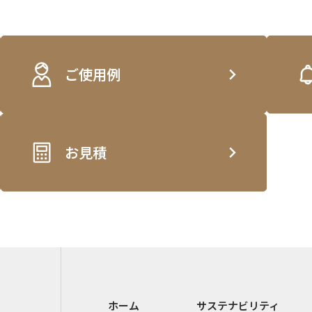
ご使用例
お見積
ホーム
サステナビリティ