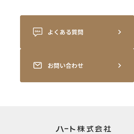
よくある質問
お問い合わせ