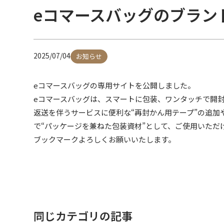
eコマースバッグのブラン
2025/07/04
お知らせ
eコマースバッグの専用サイトを公開しました。
eコマースバッグは、スマートに包装、ワンタッチで開
返送を伴うサービスに便利な“再封かん用テープ”の追
で“パッケージを兼ねた包装資材”として、ご使用いた
ブックマークよろしくお願いいたします。
同じカテゴリの記事