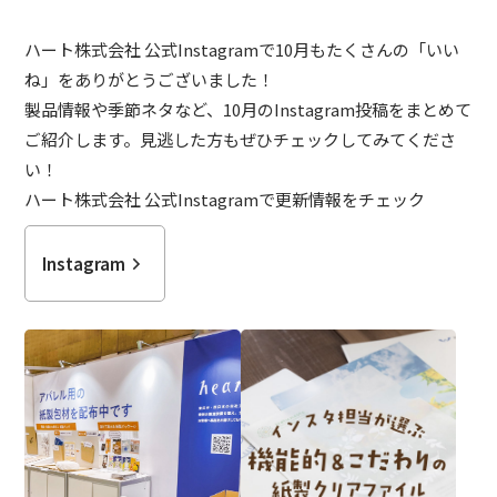
ハート株式会社 公式Instagramで10月もたくさんの「いい
ね」をありがとうございました！
製品情報や季節ネタなど、10月のInstagram投稿をまとめて
ご紹介します。見逃した方もぜひチェックしてみてくださ
い！
ハート株式会社 公式Instagramで更新情報をチェック
Instagram