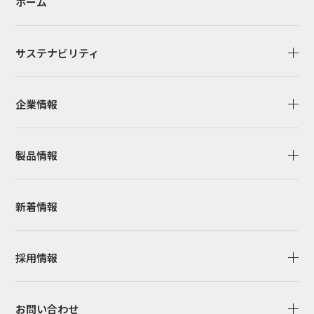
ホーム
サステナビリティ
企業情報
製品情報
新着情報
採用情報
お問い合わせ