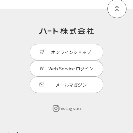
オンラインショップ
Web Service
ログイン
メールマガジン
Instagram