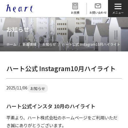
お見積
お問い合わせ
お知らせ
ホーム
新着情報
お知らせ
ハート公式 Instagram10月ハイライト
ハート公式 Instagram10月ハイライト
2025/11/06
お知らせ
ハート公式インスタ 10月のハイライト
平素より、ハート株式会社のホームページをご利用いただ
き誠にありがとうございます。