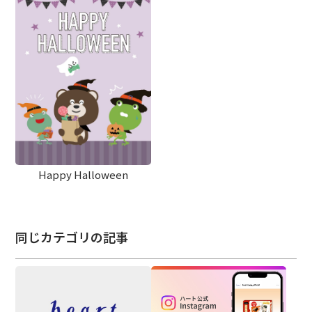
Happy Halloween
同じカテゴリの記事