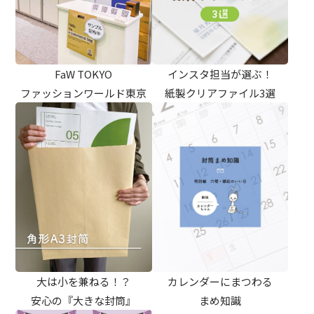
FaW TOKYO
インスタ担当が選ぶ！
ファッションワールド東京
紙製クリアファイル3選
大は小を兼ねる！？
カレンダーにまつわる
安心の『大きな封筒』
まめ知識