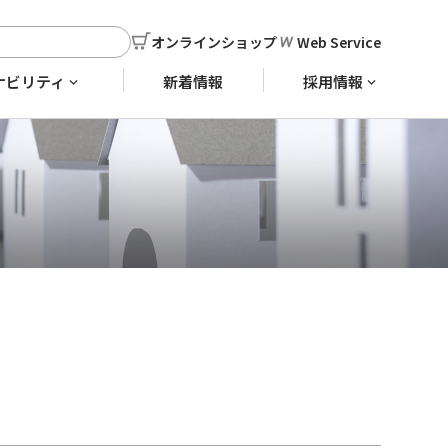
オンラインショップ
Web Service
ナビリティ
新着情報
採用情報