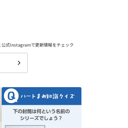
公式Instagramで更新情報をチェック