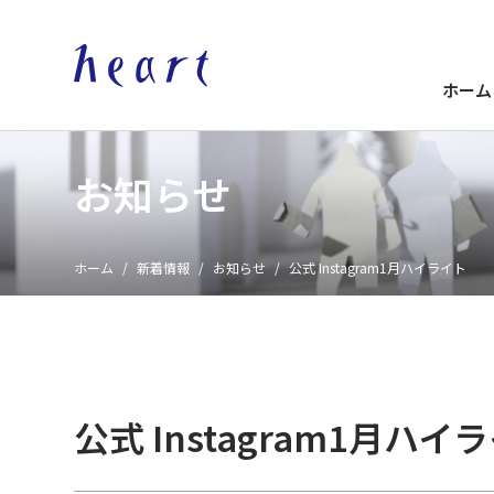
ホーム
お知らせ
ホーム
新着情報
お知らせ
公式 Instagram1月ハイライト
公式 Instagram1月ハイ