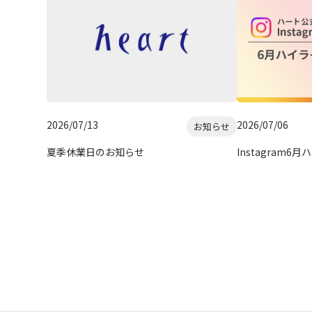
2026/07/13
2026/07/06
お知らせ
夏季休業日のお知らせ
Instagram6