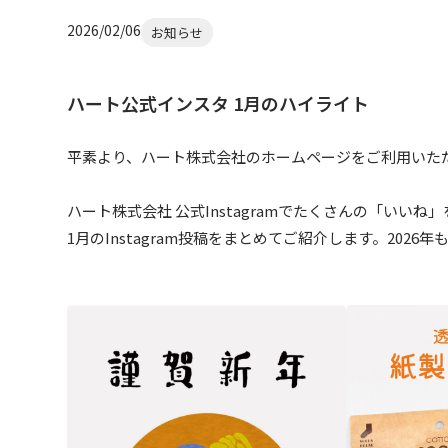
2026/02/06
お知らせ
ハート公式インスタ 1月のハイライト
平素より、ハート株式会社のホームページをご利用いた
ハート株式会社 公式Instagramでたくさんの「いい
1月のInstagram投稿をまとめてご紹介します。202