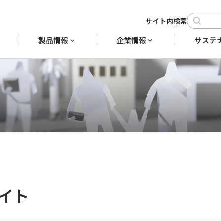
製品情報
企業情報
サステ
ライト