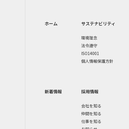
ホーム
サステナビリティ
環境理念
法令遵守
ISO14001
個人情報保護方針
新着情報
採用情報
会社を知る
仲間を知る
仕事を知る
お知らせ