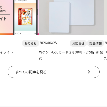
2026/06/25
2
お知らせ
お知らせ
製品情報
月ハイライト
WケントCoCカード 2号(単判・2つ折) 新発
売
すべての記事を見る