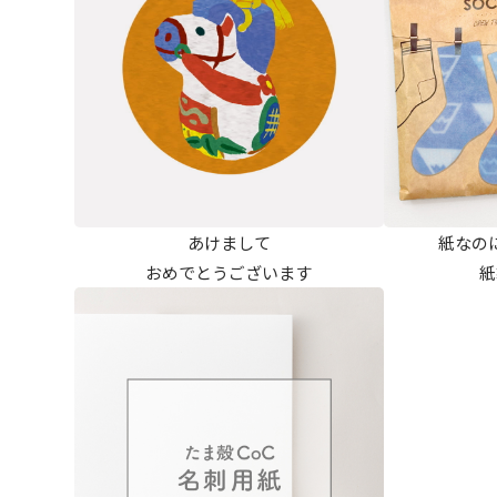
あけまして
紙なの
おめでとうございます
紙