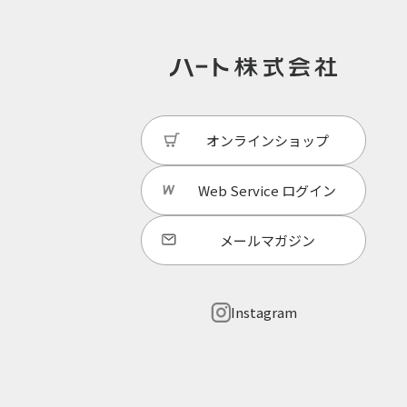
オンラインショップ
Web Service
ログイン
メールマガジン
Instagram