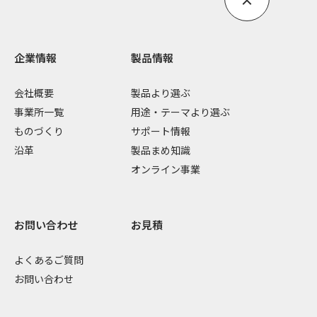
企業情報
製品情報
会社概要
製品より選ぶ
事業所一覧
用途・テーマより選ぶ
ものづくり
サポート情報
沿革
製品まめ知識
オンライン事業
お問い合わせ
お見積
よくあるご質問
お問い合わせ