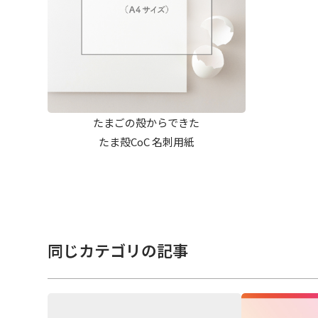
たまごの殻からできた
たま殻CoC 名刺用紙
同じカテゴリの記事