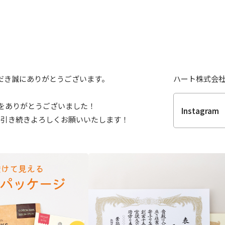
だき誠にありがとうございます。
ハート株式会社 
ね」をありがとうございました！
Instagram
6年も引き続きよろしくお願いいたします！