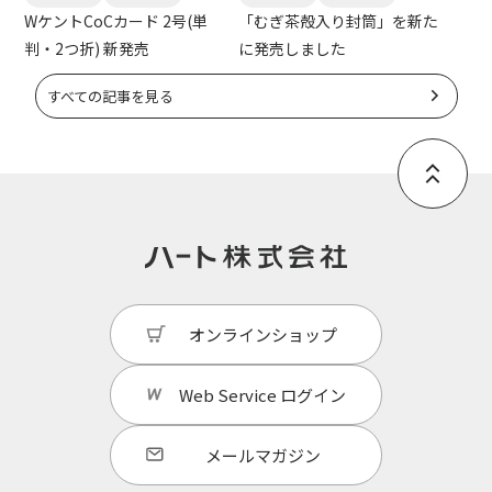
WケントCoCカード 2号(単
「むぎ茶殻入り封筒」を新た
判・2つ折) 新発売
に発売しました
すべての記事を見る
オンラインショップ
Web Service
ログイン
メールマガジン