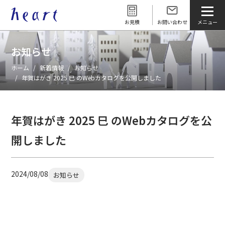
お見積
お問い合わせ
お知らせ
ホーム
新着情報
お知らせ
年賀はがき 2025 巳 のWebカタログを公開しました
年賀はがき 2025 巳 のWebカタログを公
開しました
2024/08/08
お知らせ