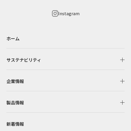
Instagram
ホーム
サステナビリティ
企業情報
製品情報
新着情報