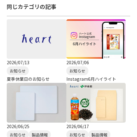
同じカテゴリの記事
2026/07/13
2026/07/06
お知らせ
お知らせ
夏季休業日のお知らせ
Instagram6月ハイライト
2026/06/25
2026/06/17
お知らせ
製品情報
お知らせ
製品情報