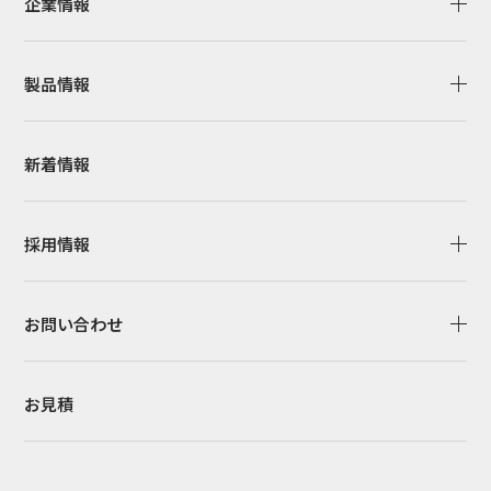
企業情報
製品情報
新着情報
採用情報
お問い合わせ
お見積