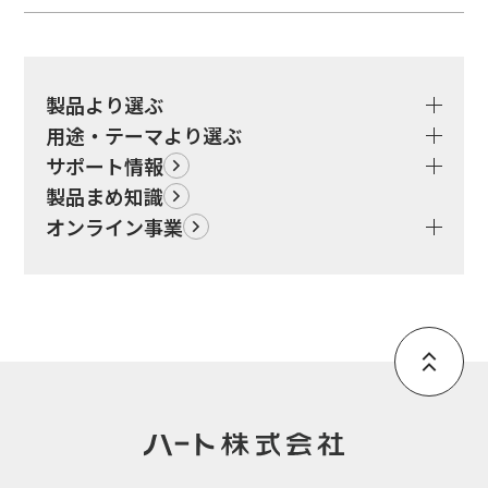
製品より選ぶ
用途・テーマより選ぶ
サポート情報
製品まめ知識
オンライン事業