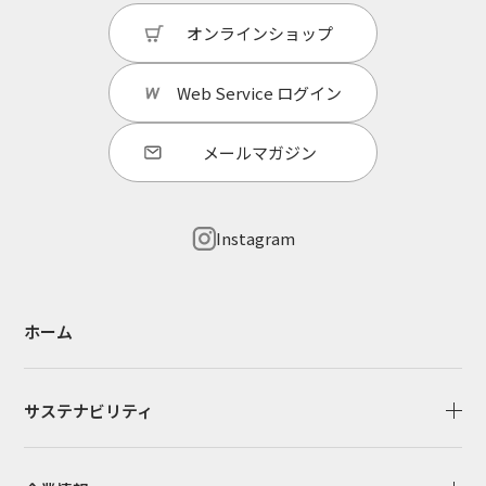
オンラインショップ
Web Service
ログイン
メールマガジン
Instagram
ホーム
サステナビリティ