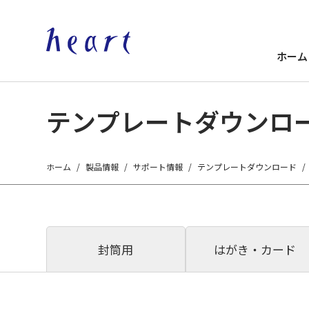
ホーム
テンプレートダウンロ
ホーム
製品情報
サポート情報
テンプレートダウンロード
封筒用
はがき・カード