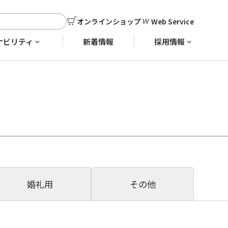
オンラインショップ
Web Service
ナビリティ
新着情報
採用情報
婚礼用
その他