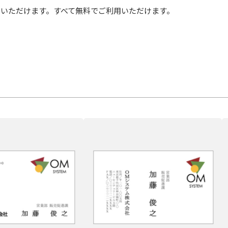
ドいただけます。すべて無料でご利用いただけます。