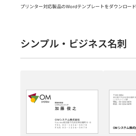
プリンター対応製品のWordテンプレートをダウンロー
シンプル・ビジネス名刺