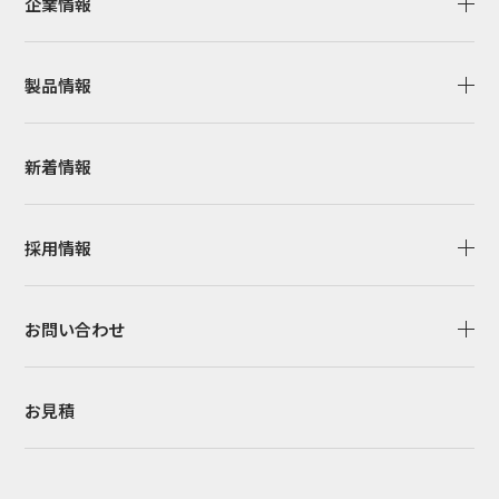
企業情報
製品情報
新着情報
採用情報
お問い合わせ
お見積