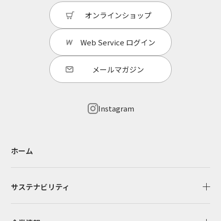
オンラインショップ
Web Service
ログイン
メールマガジン
Instagram
ホーム
サステナビリティ