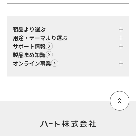
製品より選ぶ
用途・テーマより選ぶ
サポート情報
製品まめ知識
オンライン事業