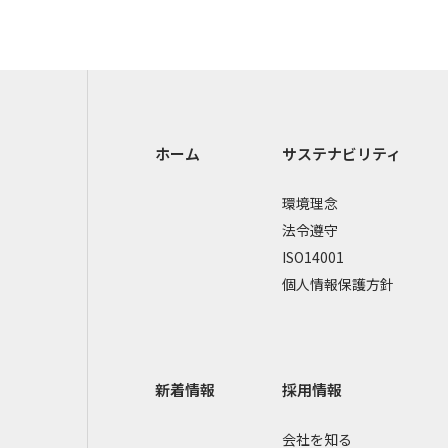
ホーム
サステナビリティ
環境理念
法令遵守
ISO14001
個人情報保護方針
新着情報
採用情報
会社を知る