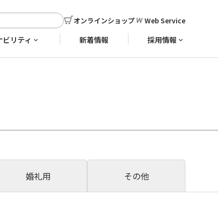
オンラインショップ
Web Service
ナビリティ
新着情報
採用情報
婚礼用
その他