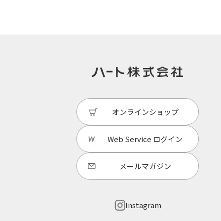
オンラインショップ
Web Service
ログイン
メールマガジン
Instagram