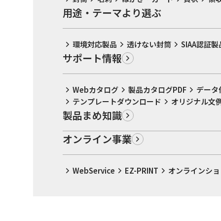
用途・テーマより選ぶ
環境対応製品
透けない封筒
SIAA認証製
サポート情報
Webカタログ
製品カタログPDF
データ
テンプレートダウンロード
オリジナル文
製品まめ知識
オンライン事業
WebService
EZ-PRINT
オンラインショ