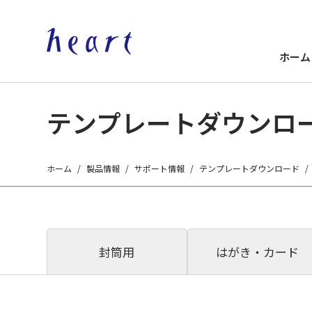
ホーム
テンプレートダウンロ
ホーム
製品情報
サポート情報
テンプレートダウンロード
封筒用
はがき・カード