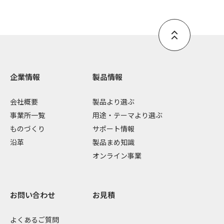
企業情報
製品情報
会社概要
製品より選ぶ
事業所一覧
用途・テーマより選ぶ
ものづくり
サポート情報
沿革
製品まめ知識
オンライン事業
お問い合わせ
お見積
よくあるご質問