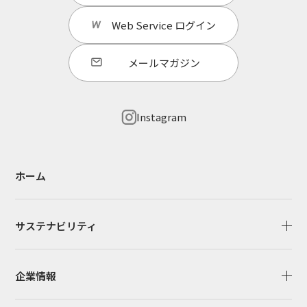
Web Service
ログイン
メールマガジン
Instagram
ホーム
サステナビリティ
企業情報