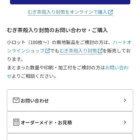
むぎ茶殻入り封筒をオンラインで購入
むぎ茶殻入り封筒のお問い合わせ・ご購入
小ロット（100枚～）の無地製品をご検討の方は、
ハートオ
ンラインショップ
でも
むぎ茶殻入り封筒
を販売してお
ります。
まとまった数量や印刷・加工付をご検討の方は
お問い合わ
せ
よりご相談ください。
お問い合わせ
オーダーメイド・お見積