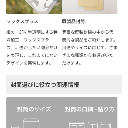
ワックスプラス
既製品封筒
紙の一部を半透明にする特
豊富な既製封筒の中から代
殊加工「ワックスプラ
表的な製品をご紹介します。
ス」。透かしたい部分だけ
用途やサイズに応じて、さま
を表現し、これまでにない
ざまな種類からお選びいた
デザインを実現します。
だけます。
封筒選びに役立つ関連情報