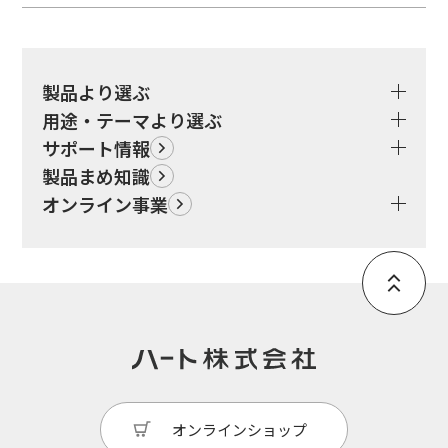
製品より選ぶ
用途・テーマより選ぶ
サポート情報
製品まめ知識
オンライン事業
オンラインショップ