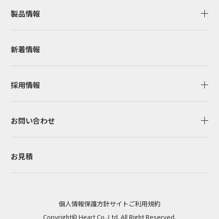
製品情報
新着情報
採用情報
お問い合わせ
お見積
個人情報保護方針
サイトご利用規約
Copyright© Heart Co.,Ltd. All Right Reserved.