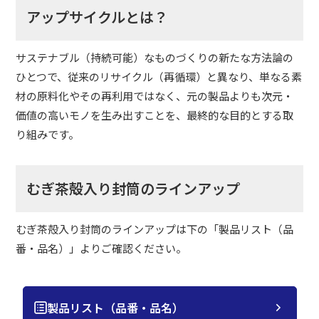
アップサイクルとは？
サステナブル（持続可能）なものづくりの新たな方法論の
ひとつで、従来のリサイクル（再循環）と異なり、単なる素
材の原料化やその再利用ではなく、元の製品よりも次元・
価値の高いモノを生み出すことを、最終的な目的とする取
り組みです。
むぎ茶殻入り封筒のラインアップ
むぎ茶殻入り封筒のラインアップは下の「製品リスト（品
番・品名）」よりご確認ください。
製品リスト（品番・品名）